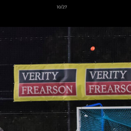
10/27