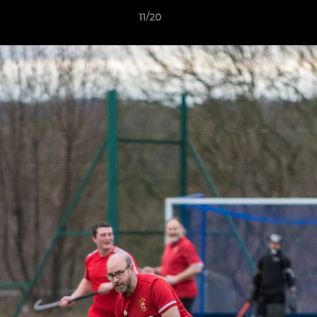
11/20